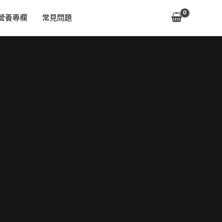
營養專欄
常見問題