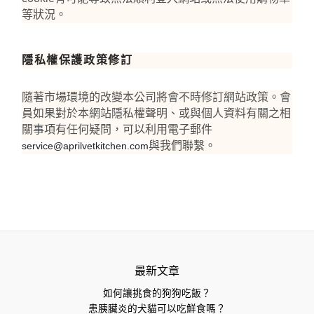
等狀況。
隱私權保護政策修訂
隨著市場環境的改變本公司將會不時修訂網站政策。會
員如果對於本網站隱私權聲明、或與個人資料有關之相
關事項有任何疑問，可以利用電子郵件
與我們聯繫。
service@aprilvetkitchen.com
最新文章
如何讓挑食的狗狗吃飯？
患胰臟炎的犬貓可以吃鮮食嗎？