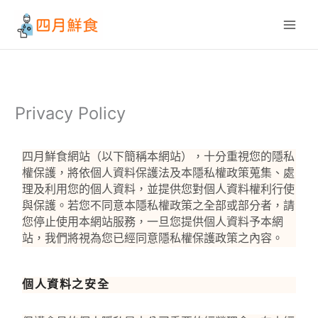
跳
至
主
要
內
容
Privacy Policy
四月鮮食
網站（以下簡稱本網站），十分重視您的隱私
權保護，將依個人資料保護法及本隱私權政策蒐集、處
理及利用您的個人資料，並提供您對個人資料權利行使
與保護。若您不同意本隱私權政策之全部或部分者，請
您停止使用本網站服務，一旦您提供個人資料予本網
站，我們將視為您已經同意隱私權保護政策之內容。
個人資料之安全