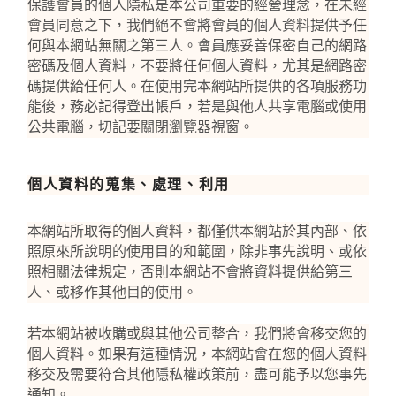
保護會員的個人隱私是本公司重要的經營理念，在未經
會員同意之下，我們絕不會將會員的個人資料提供予任
何與本網站無關之第三人。會員應妥善保密自己的網路
密碼及個人資料，不要將任何個人資料，尤其是網路密
碼提供給任何人。在使用完本網站所提供的各項服務功
能後，務必記得登出帳戶，若是與他人共享電腦或使用
公共電腦，切記要關閉瀏覽器視窗。
個人資料的蒐集、處理、利用
本網站所取得的個人資料，都僅供本網站於其內部、依
照原來所說明的使用目的和範圍，除非事先說明、或依
照相關法律規定，否則本網站不會將資料提供給第三
人、或移作其他目的使用。
若本網站被收購或與其他公司整合，我們將會移交您的
個人資料。如果有這種情況，本網站會在您的個人資料
移交及需要符合其他隱私權政策前，盡可能予以您事先
通知。