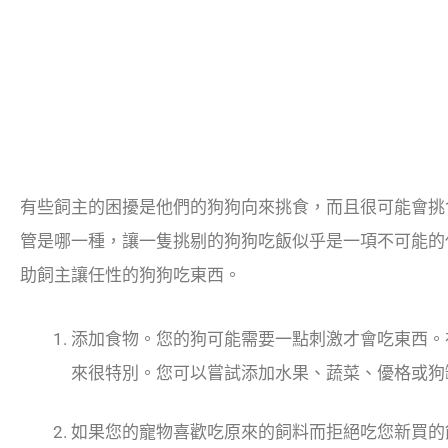
有些飼主的困擾是他們的狗狗向來挑食，而且很可能會挑
管是哪一種，讓一隻挑剔的狗狗吃飯似乎是一項不可能的
助飼主讓任性的狗狗吃東西。
添加食物。您的狗可能需要一點刺激才會吃東西。
來很特別。您可以嘗試添加水果、蔬菜、優格或狗
如果您的寵物喜歡吃原來的飼料而拒絕吃您新買的