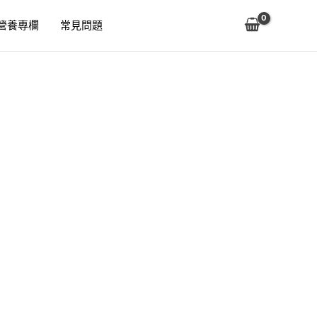
營養專欄
常見問題