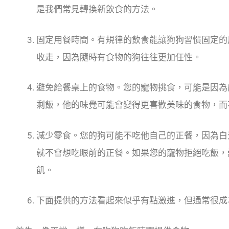
是我們常見轉換新飲食的方法。
固定用餐時間。有規律的飲食能讓狗狗習慣固定的
收走，因為隨時有食物的狗往往更加任性。
避免給餐桌上的食物。您的寵物挑食，可能是因為
剩飯，他的味覺可能會變得更喜歡美味的食物，而
減少零食。您的狗可能不吃他自己的正餐，因為白
就不會想吃眼前的正餐。如果您的寵物拒絕吃飯，
飢。
下面提供的方法看起來似乎有點激進，但通常很成