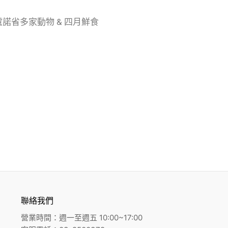
諾省多家動物 & 四月鮮食
聯絡我們
營業時間：週一至週五 10:00~17:00