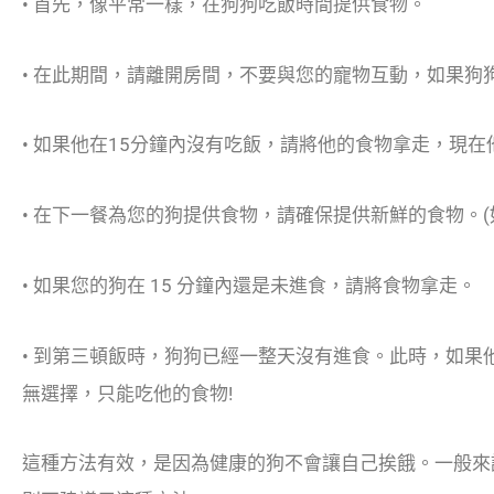
• 首先，像平常一樣，在狗狗吃飯時間提供食物。
• 在此期間，請離開房間，不要與您的寵物互動，如果狗
• 如果他在15分鐘內沒有吃飯，請將他的食物拿走，現
• 在下一餐為您的狗提供食物，請確保提供新鮮的食物。
• 如果您的狗在 15 分鐘內還是未進食，請將食物拿走。
• 到第三頓飯時，狗狗已經一整天沒有進食。此時，如
無選擇，只能吃他的食物!
這種方法有效，是因為健康的狗不會讓自己挨餓。一般來