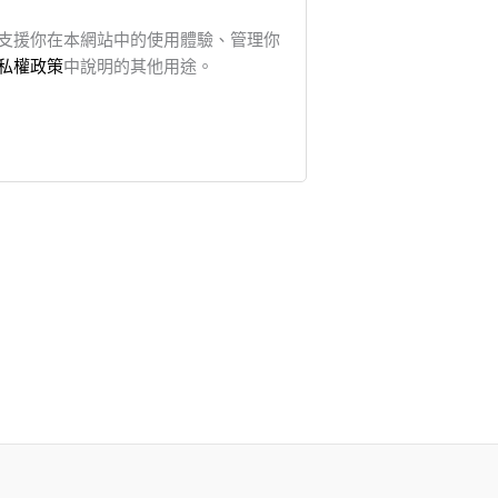
支援你在本網站中的使用體驗、管理你
私權政策
中說明的其他用途。