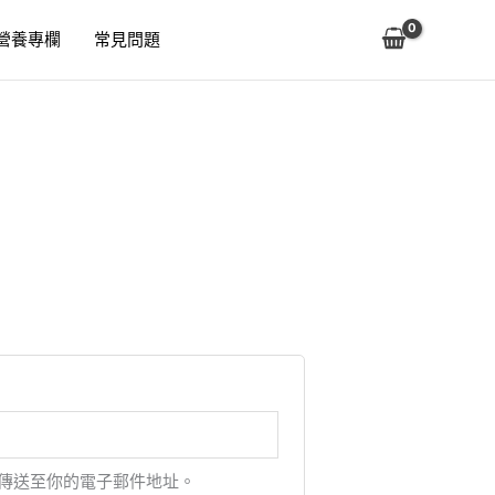
營養專欄
常見問題
傳送至你的電子郵件地址。