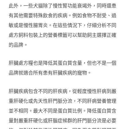
此外，一些犬貓除了慢性腎功能衰竭外，同時還患
有其他需要特殊飲食的疾病。例如食物不耐受、過
敏或是慢性腸胃炎。在這些情況下，仔細分析不同
處方飼料包裝上的營養標籤可以幫助飼主選擇正確
的品牌。
肝臟處方糧也是降低其蛋白質含量，但也不是一個
品牌就適合所有患有肝臟疾病的寵物。
肝臟疾病包含不同的肝疾病，從輕度慢性肝病到嚴
重肝硬化或先天性肝門脈分流，不同肝病營養管理
並不相同。最大不同是蛋白質比例。降低蛋白質含
量對嚴重肝硬化或肝腦症候群的肝門脈分流是必要