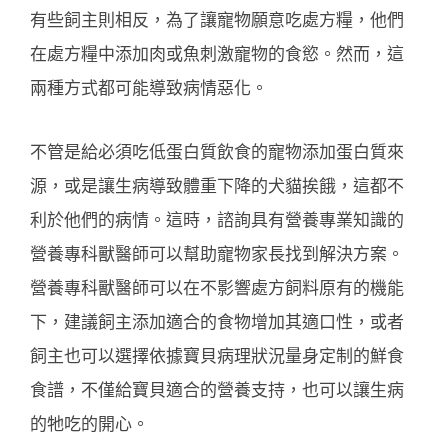
有些飼主則相反，為了讓寵物願意吃處方糧，他們
在處方糧中添加肉或魚刺激寵物的食慾。然而，這
兩種方式都可能導致病情惡化。
不管是給必須吃低蛋白質飲食的寵物添加蛋白質來
源，或是讓生病導致體重下降的犬貓挨餓，這都不
利於他們的病情。這時，諮詢具有營養專業知識的
營養專科獸醫師可以幫助寵物家長找到解決方案。
營養專科獸醫師可以在不影響處方飼料原有的機能
下，建議飼主添加適合的食物增加其適口性，或者
飼主也可以選擇依據寶貝病理狀況量身定制的鮮食
食譜，不僅給寶貝適合的營養支持，也可以讓生病
的牠吃的開心。