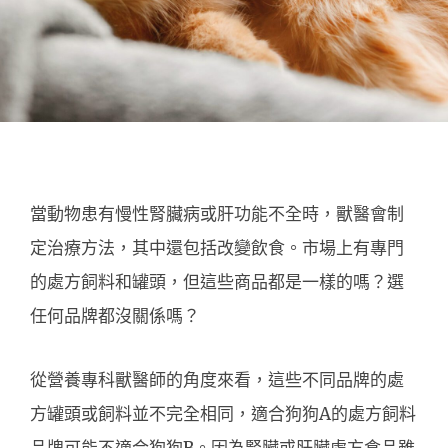
當動物患有慢性腎臟病或肝功能不全時，獸醫會制
定治療方法，其中還包括改變飲食。市場上有專門
的處方飼料和罐頭，但這些商品都是一樣的嗎？選
任何品牌都沒關係嗎？
從營養專科獸醫師的角度來看，這些不同品牌的處
方罐頭或飼料並不完全相同，適合狗狗A的處方飼料