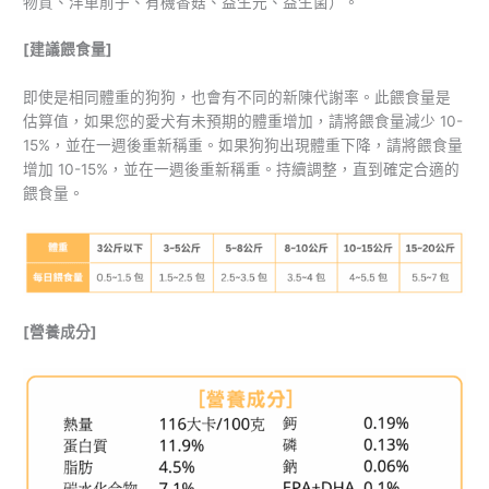
物質、洋車前子、有機香菇、益生元、益生菌）。
[建議餵食量]
即使是相同體重的狗狗，也會有不同的新陳代謝率。此餵食量是
估算值，如果您的愛犬有未預期的體重增加，請將餵食量減少 10-
15%，並在一週後重新稱重。如果狗狗出現體重下降，請將餵食量
增加 10-15%，並在一週後重新稱重。持續調整，直到確定合適的
餵食量。
[營養成分]