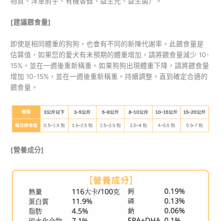
物質、洋車前子、有機香菇、益生元、益生菌）。
[建議餵食量]
即使是相同體重的狗狗，也會有不同的新陳代謝率。此餵食量是
估算值，如果您的愛犬有未預期的體重增加，請將餵食量減少 10-
15%，並在一週後重新稱重。如果狗狗出現體重下降，請將餵食量
增加 10-15%，並在一週後重新稱重。持續調整，直到確定合適的
餵食量。
[營養成分]